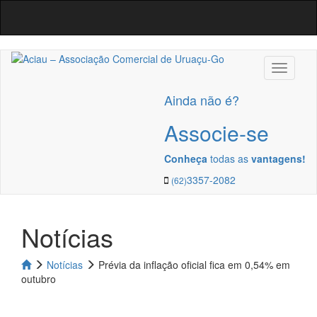
Navega
Ainda não é?
Associe-se
Conheça
todas as
vantagens!
3357-2082
(62)
Notícias
Notícias
Prévia da inflação oficial fica em 0,54% em
outubro