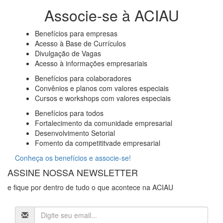
Associe-se à ACIAU
Benefícios para empresas
Acesso à Base de Currículos
Divulgação de Vagas
Acesso à informações empresariais
Benefícios para colaboradores
Convênios e planos com valores especiais
Cursos e workshops com valores especiais
Benefícios para todos
Fortalecimento da comunidade empresarial
Desenvolvimento Setorial
Fomento da competititvade empresarial
Conheça os benefícios e associe-se!
ASSINE NOSSA NEWSLETTER
e fique por dentro de tudo o que acontece na ACIAU