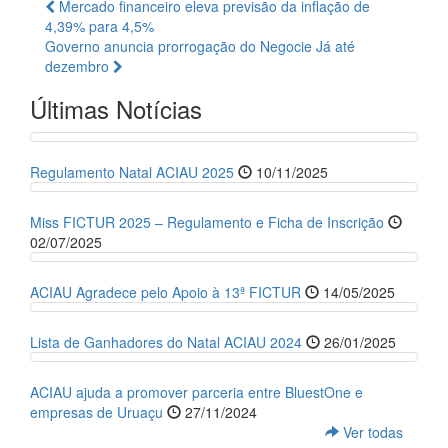
Mercado financeiro eleva previsão da inflação de
4,39% para 4,5%
Governo anuncia prorrogação do Negocie Já até
dezembro
Últimas Notícias
Regulamento Natal ACIAU 2025
10/11/2025
Miss FICTUR 2025 – Regulamento e Ficha de Inscrição
02/07/2025
ACIAU Agradece pelo Apoio à 13ª FICTUR
14/05/2025
Lista de Ganhadores do Natal ACIAU 2024
26/01/2025
ACIAU ajuda a promover parceria entre BluestOne e
empresas de Uruaçu
27/11/2024
Ver todas