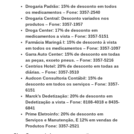
Drogaria Padrão: 15% de desconto em todos
os medicamentos – Fone: 3357-2540
Drogaria Central: Desconto variados nos
produtos – Fone: 3357-1957
Droga Center: 17% de desconto em
medicamentos a vista – Fone: 3357-5151
Farmácia Maringá I: 15% de desconto à vista
em todos os medicamentos – Fone: 3357-1097
Garra Auto Center: 15% de desconto em todas
as peças, exceto pneus. – Fone: 3357-5216
Centrios Hotel: 20% de desconto em todas as
diárias. – Fone: 3357-3510
Audcon Consultoria Contábil: 15% de
desconto em todos os serviços – Fone: 3357-
6151
Marck’s Dedetização: 20% de desconto em
Dedetização a vista – Fone: 8108-4018 e 8435-
6841
Prime Eletroinfo: 20% de desconto em
Serviços e Manutenção, E 12% em vendas de
Produtos Fone: 3357-2521