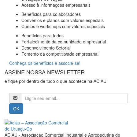
Acesso à informações empresariais
Benefícios para colaboradores
Convênios e planos com valores especiais
Cursos e workshops com valores especiais
Benefícios para todos
Fortalecimento da comunidade empresarial
Desenvolvimento Setorial
Fomento da competititvade empresarial
Conheça os benefícios e associe-se!
ASSINE NOSSA NEWSLETTER
e fique por dentro de tudo o que acontece na ACIAU
ACIAU - Associação Comercial Industrial e Agropecuária de