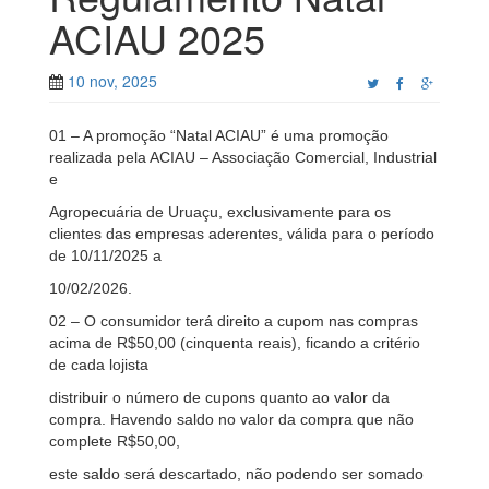
ACIAU 2025
10 nov, 2025
01 – A promoção “Natal ACIAU” é uma promoção
realizada pela ACIAU – Associação Comercial, Industrial
e
Agropecuária de Uruaçu, exclusivamente para os
clientes das empresas aderentes, válida para o período
de 10/11/2025 a
10/02/2026.
02 – O consumidor terá direito a cupom nas compras
acima de R$50,00 (cinquenta reais), ficando a critério
de cada lojista
distribuir o número de cupons quanto ao valor da
compra. Havendo saldo no valor da compra que não
complete R$50,00,
este saldo será descartado, não podendo ser somado