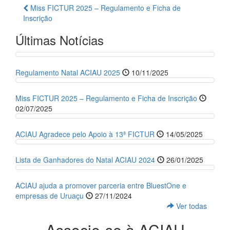
Miss FICTUR 2025 – Regulamento e Ficha de
Inscrição
Últimas Notícias
Regulamento Natal ACIAU 2025
10/11/2025
Miss FICTUR 2025 – Regulamento e Ficha de Inscrição
02/07/2025
ACIAU Agradece pelo Apoio à 13ª FICTUR
14/05/2025
Lista de Ganhadores do Natal ACIAU 2024
26/01/2025
ACIAU ajuda a promover parceria entre BluestOne e
empresas de Uruaçu
27/11/2024
Ver todas
Associe-se à ACIAU