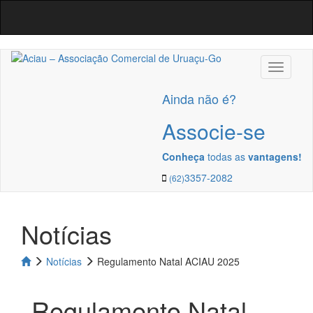
Navega
Ainda não é?
Associe-se
Conheça
todas as
vantagens!
3357-2082
(62)
Notícias
Notícias
Regulamento Natal ACIAU 2025
Regulamento Natal