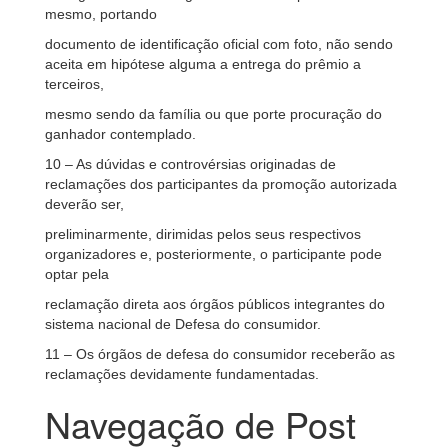
mesmo, portando
documento de identificação oficial com foto, não sendo
aceita em hipótese alguma a entrega do prêmio a
terceiros,
mesmo sendo da família ou que porte procuração do
ganhador contemplado.
10 – As dúvidas e controvérsias originadas de
reclamações dos participantes da promoção autorizada
deverão ser,
preliminarmente, dirimidas pelos seus respectivos
organizadores e, posteriormente, o participante pode
optar pela
reclamação direta aos órgãos públicos integrantes do
sistema nacional de Defesa do consumidor.
11 – Os órgãos de defesa do consumidor receberão as
reclamações devidamente fundamentadas.
Navegação de Post