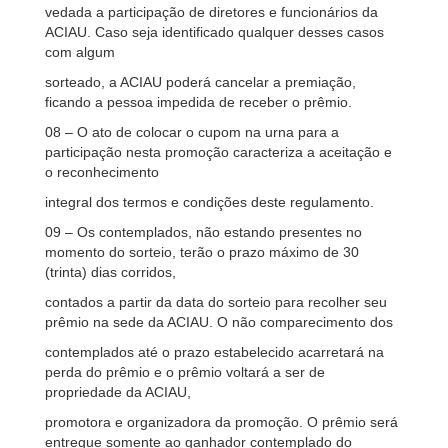
vedada a participação de diretores e funcionários da
ACIAU. Caso seja identificado qualquer desses casos
com algum
sorteado, a ACIAU poderá cancelar a premiação,
ficando a pessoa impedida de receber o prêmio.
08 – O ato de colocar o cupom na urna para a
participação nesta promoção caracteriza a aceitação e
o reconhecimento
integral dos termos e condições deste regulamento.
09 – Os contemplados, não estando presentes no
momento do sorteio, terão o prazo máximo de 30
(trinta) dias corridos,
contados a partir da data do sorteio para recolher seu
prêmio na sede da ACIAU. O não comparecimento dos
contemplados até o prazo estabelecido acarretará na
perda do prêmio e o prêmio voltará a ser de
propriedade da ACIAU,
promotora e organizadora da promoção. O prêmio será
entregue somente ao ganhador contemplado do