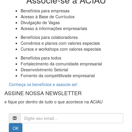
Benefícios para empresas
Acesso à Base de Currículos
Divulgação de Vagas
Acesso à informações empresariais
Benefícios para colaboradores
Convênios e planos com valores especiais
Cursos e workshops com valores especiais
Benefícios para todos
Fortalecimento da comunidade empresarial
Desenvolvimento Setorial
Fomento da competititvade empresarial
Conheça os benefícios e associe-se!
ASSINE NOSSA NEWSLETTER
e fique por dentro de tudo o que acontece na ACIAU