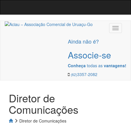
Navega
Ainda não é?
Associe-se
Conheça
todas as
vantagens!
3357-2082
(62)
Diretor de
Comunicações
Diretor de Comunicações