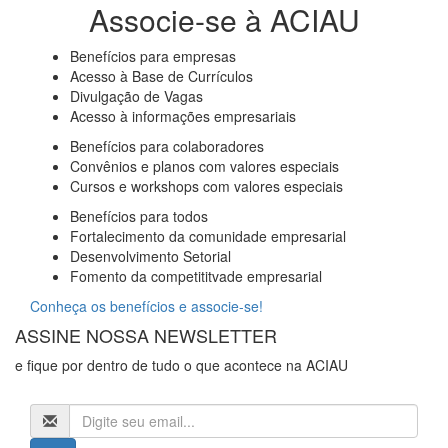
Associe-se à ACIAU
Benefícios para empresas
Acesso à Base de Currículos
Divulgação de Vagas
Acesso à informações empresariais
Benefícios para colaboradores
Convênios e planos com valores especiais
Cursos e workshops com valores especiais
Benefícios para todos
Fortalecimento da comunidade empresarial
Desenvolvimento Setorial
Fomento da competititvade empresarial
Conheça os benefícios e associe-se!
ASSINE NOSSA NEWSLETTER
e fique por dentro de tudo o que acontece na ACIAU