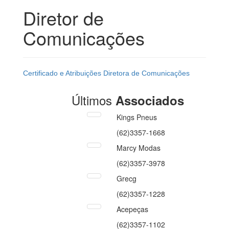
Diretor de
Comunicações
Certificado e Atribuições Diretora de Comunicações
Últimos
Associados
Kings Pneus
(62)3357-1668
Marcy Modas
(62)3357-3978
Grecg
(62)3357-1228
Acepeças
(62)3357-1102