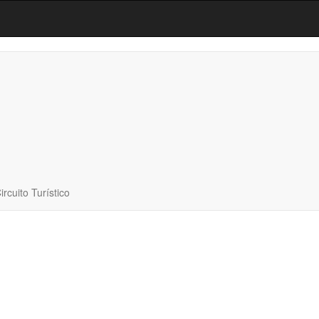
ircuito Turístico