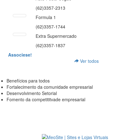
(62)3357-2313
Formula 1
(62)3357-1744
Extra Supermercado
(62)3357-1837
Associese!
Ver todos
Benefícios para todos
Fortalecimento da comunidade empresarial
Desenvolvimento Setorial
Fomento da competititvade empresarial