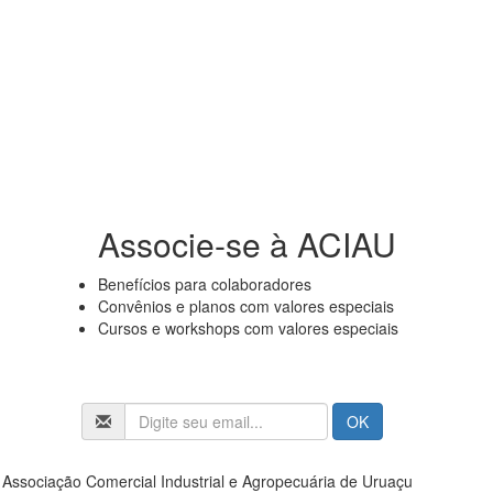
Associe-se à ACIAU
Benefícios para colaboradores
Convênios e planos com valores especiais
Cursos e workshops com valores especiais
Associação Comercial Industrial e Agropecuária de Uruaçu