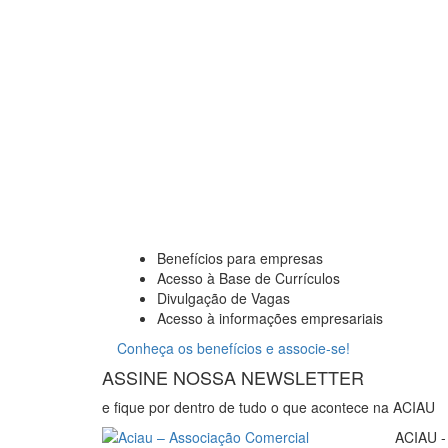
Benefícios para empresas
Acesso à Base de Currículos
Divulgação de Vagas
Acesso à informações empresariais
Conheça os benefícios e associe-se!
ASSINE NOSSA NEWSLETTER
e fique por dentro de tudo o que acontece na ACIAU
ACIAU - 