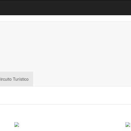
ircuito Turístico