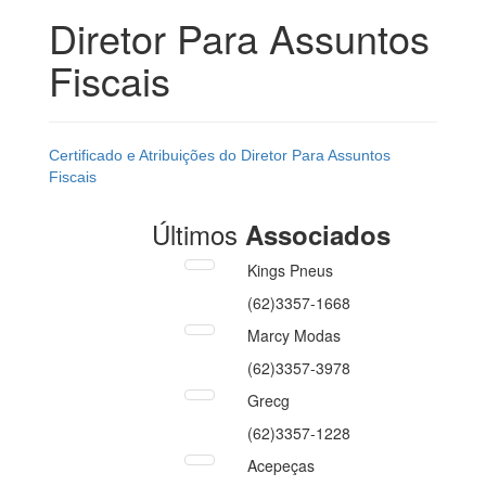
Diretor Para Assuntos
Fiscais
Certificado e Atribuições do Diretor Para Assuntos
Fiscais
Últimos
Associados
Kings Pneus
(62)3357-1668
Marcy Modas
(62)3357-3978
Grecg
(62)3357-1228
Acepeças