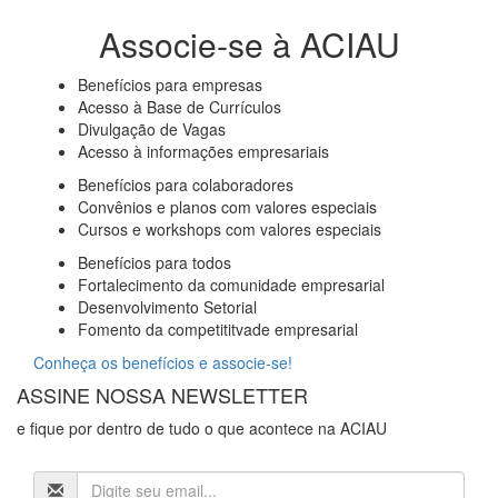
Associe-se à ACIAU
Benefícios para empresas
Acesso à Base de Currículos
Divulgação de Vagas
Acesso à informações empresariais
Benefícios para colaboradores
Convênios e planos com valores especiais
Cursos e workshops com valores especiais
Benefícios para todos
Fortalecimento da comunidade empresarial
Desenvolvimento Setorial
Fomento da competititvade empresarial
Conheça os benefícios e associe-se!
ASSINE NOSSA NEWSLETTER
e fique por dentro de tudo o que acontece na ACIAU