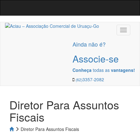
Navega
Ainda não é?
Associe-se
Conheça
todas as
vantagens!
3357-2082
(62)
Diretor Para Assuntos
Fiscais
Diretor Para Assuntos Fiscais