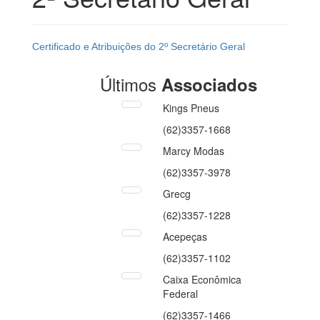
Certificado e Atribuições do 2º Secretário Geral
Últimos
Associados
Kings Pneus
(62)3357-1668
Marcy Modas
(62)3357-3978
Grecg
(62)3357-1228
Acepeças
(62)3357-1102
Caixa Econômica
Federal
(62)3357-1466