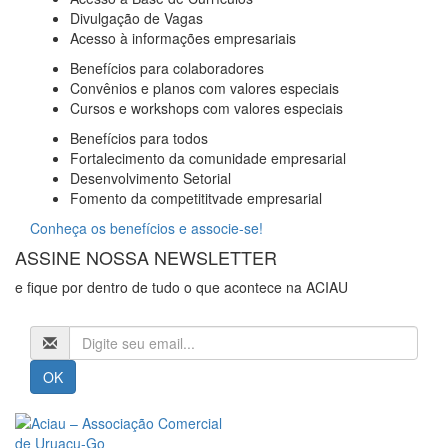
Divulgação de Vagas
Acesso à informações empresariais
Benefícios para colaboradores
Convênios e planos com valores especiais
Cursos e workshops com valores especiais
Benefícios para todos
Fortalecimento da comunidade empresarial
Desenvolvimento Setorial
Fomento da competititvade empresarial
Conheça os benefícios e associe-se!
ASSINE NOSSA NEWSLETTER
e fique por dentro de tudo o que acontece na ACIAU