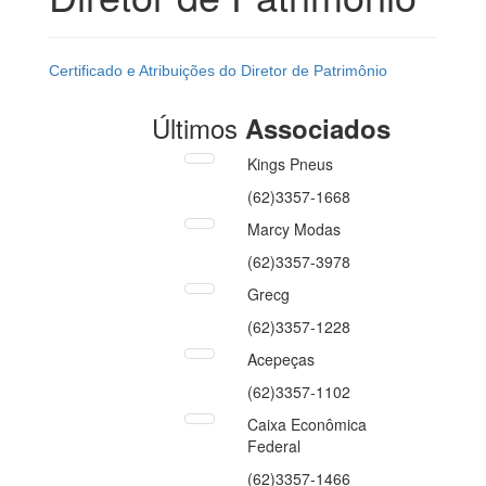
Certificado e Atribuições do Diretor de Patrimônio
Últimos
Associados
Kings Pneus
(62)3357-1668
Marcy Modas
(62)3357-3978
Grecg
(62)3357-1228
Acepeças
(62)3357-1102
Caixa Econômica
Federal
(62)3357-1466