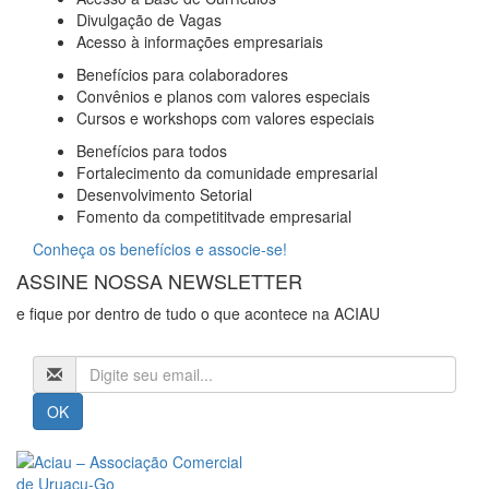
Divulgação de Vagas
Acesso à informações empresariais
Benefícios para colaboradores
Convênios e planos com valores especiais
Cursos e workshops com valores especiais
Benefícios para todos
Fortalecimento da comunidade empresarial
Desenvolvimento Setorial
Fomento da competititvade empresarial
Conheça os benefícios e associe-se!
ASSINE NOSSA NEWSLETTER
e fique por dentro de tudo o que acontece na ACIAU