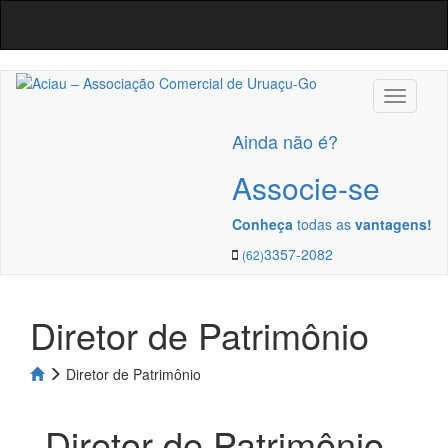
Navega
Ainda não é?
Associe-se
Conheça
todas as
vantagens!
3357-2082
(62)
Diretor de Patrimônio
Diretor de Patrimônio
Diretor de Patrimônio