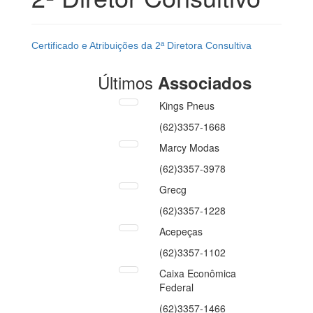
Certificado e Atribuições da 2ª Diretora Consultiva
Últimos
Associados
Kings Pneus
(62)3357-1668
Marcy Modas
(62)3357-3978
Grecg
(62)3357-1228
Acepeças
(62)3357-1102
Caixa Econômica
Federal
(62)3357-1466