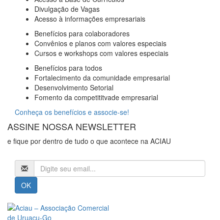
Divulgação de Vagas
Acesso à informações empresariais
Benefícios para colaboradores
Convênios e planos com valores especiais
Cursos e workshops com valores especiais
Benefícios para todos
Fortalecimento da comunidade empresarial
Desenvolvimento Setorial
Fomento da competititvade empresarial
Conheça os benefícios e associe-se!
ASSINE NOSSA NEWSLETTER
e fique por dentro de tudo o que acontece na ACIAU