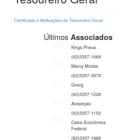
Certificado e Atribuições do Tesoureiro Geral
Últimos
Associados
Kings Pneus
(62)3357-1668
Marcy Modas
(62)3357-3978
Grecg
(62)3357-1228
Acepeças
(62)3357-1102
Caixa Econômica
Federal
(62)3357-1466