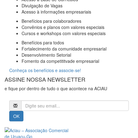
Divulgação de Vagas
Acesso à informações empresariais
Benefícios para colaboradores
Convênios e planos com valores especiais
Cursos e workshops com valores especiais
Benefícios para todos
Fortalecimento da comunidade empresarial
Desenvolvimento Setorial
Fomento da competititvade empresarial
Conheça os benefícios e associe-se!
ASSINE NOSSA NEWSLETTER
e fique por dentro de tudo o que acontece na ACIAU