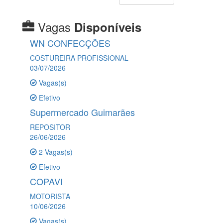
Vagas
Disponíveis
WN CONFECÇÕES
COSTUREIRA PROFISSIONAL
03/07/2026
Vagas(s)
Efetivo
Supermercado Guimarães
REPOSITOR
26/06/2026
2 Vagas(s)
Efetivo
COPAVI
MOTORISTA
10/06/2026
Vagas(s)