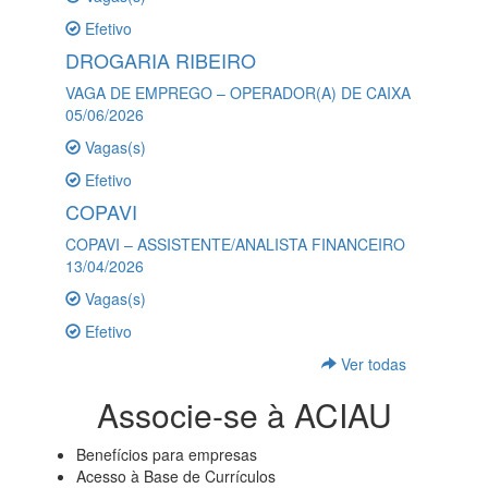
Efetivo
DROGARIA RIBEIRO
VAGA DE EMPREGO – OPERADOR(A) DE CAIXA
05/06/2026
Vagas(s)
Efetivo
COPAVI
COPAVI – ASSISTENTE/ANALISTA FINANCEIRO
13/04/2026
Vagas(s)
Efetivo
Ver todas
Associe-se à ACIAU
Benefícios para empresas
Acesso à Base de Currículos