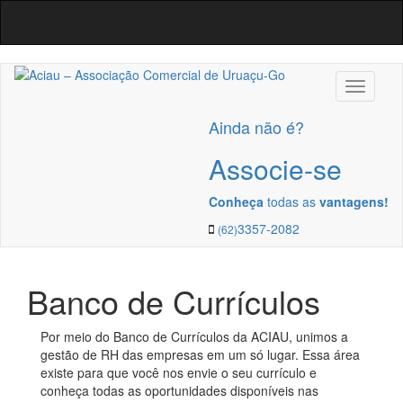
Navega
Ainda não é?
Associe-se
Conheça
todas as
vantagens!
3357-2082
(62)
Banco de Currículos
Por meio do Banco de Currículos da ACIAU, unimos a
gestão de RH das empresas em um só lugar. Essa área
existe para que você nos envie o seu currículo e
conheça todas as oportunidades disponíveis nas