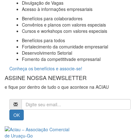
Divulgação de Vagas
Acesso à informações empresariais
Benefícios para colaboradores
Convênios e planos com valores especiais
Cursos e workshops com valores especiais
Benefícios para todos
Fortalecimento da comunidade empresarial
Desenvolvimento Setorial
Fomento da competititvade empresarial
Conheça os benefícios e associe-se!
ASSINE NOSSA NEWSLETTER
e fique por dentro de tudo o que acontece na ACIAU